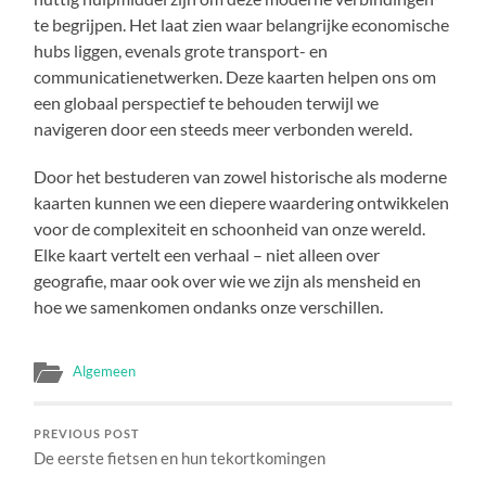
te begrijpen. Het laat zien waar belangrijke economische
hubs liggen, evenals grote transport- en
communicatienetwerken. Deze kaarten helpen ons om
een globaal perspectief te behouden terwijl we
navigeren door een steeds meer verbonden wereld.
Door het bestuderen van zowel historische als moderne
kaarten kunnen we een diepere waardering ontwikkelen
voor de complexiteit en schoonheid van onze wereld.
Elke kaart vertelt een verhaal – niet alleen over
geografie, maar ook over wie we zijn als mensheid en
hoe we samenkomen ondanks onze verschillen.
Algemeen
PREVIOUS POST
De eerste fietsen en hun tekortkomingen