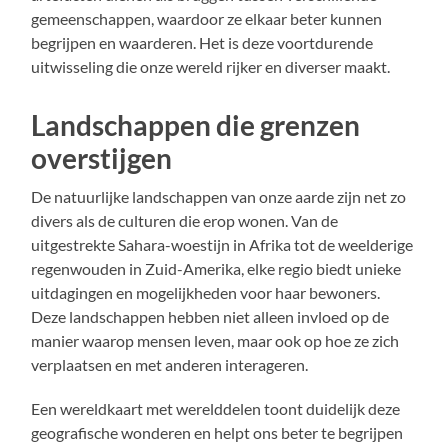
gemeenschappen, waardoor ze elkaar beter kunnen
begrijpen en waarderen. Het is deze voortdurende
uitwisseling die onze wereld rijker en diverser maakt.
Landschappen die grenzen
overstijgen
De natuurlijke landschappen van onze aarde zijn net zo
divers als de culturen die erop wonen. Van de
uitgestrekte Sahara-woestijn in Afrika tot de weelderige
regenwouden in Zuid-Amerika, elke regio biedt unieke
uitdagingen en mogelijkheden voor haar bewoners.
Deze landschappen hebben niet alleen invloed op de
manier waarop mensen leven, maar ook op hoe ze zich
verplaatsen en met anderen interageren.
Een wereldkaart met werelddelen toont duidelijk deze
geografische wonderen en helpt ons beter te begrijpen