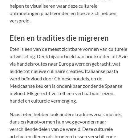
helpen te visualiseren waar deze culturele
ontmoetingen plaatsvonden en hoe ze zich hebben
verspreid.
Eten en tradities die migreren
Eten is een van de meest zichtbare vormen van culturele
uitwisseling. Denk bijvoorbeeld aan hoe kruiden uit Azië
via handelsroutes naar Europa werden gebracht, wat
leidde tot nieuwe culinaire creaties. Italiaanse pasta
werd beïnvloed door Chinese noedels, en de
Mexicaanse keuken is ondenkbaar zonder de Spaanse
invloed. Elk gerecht vertelt een verhaal van reizen,
handel en culturele vermenging.
Naast eten hebben ook andere tradities zoals muziek,
dans en kunstvormen hun weg gevonden naar
verschillende delen van de wereld. Deze culturele
artefacten dienen als bruggen tussen verschillende