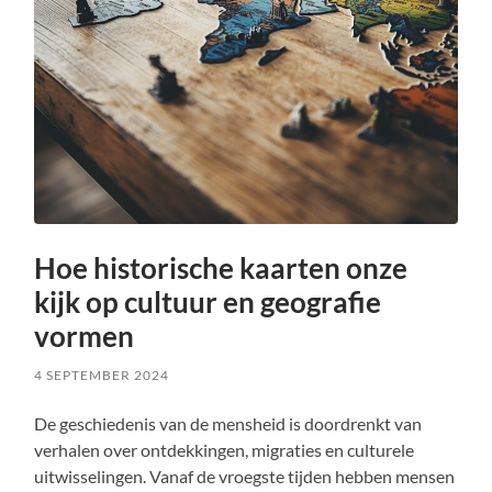
Hoe historische kaarten onze
kijk op cultuur en geografie
vormen
4 SEPTEMBER 2024
De geschiedenis van de mensheid is doordrenkt van
verhalen over ontdekkingen, migraties en culturele
uitwisselingen. Vanaf de vroegste tijden hebben mensen