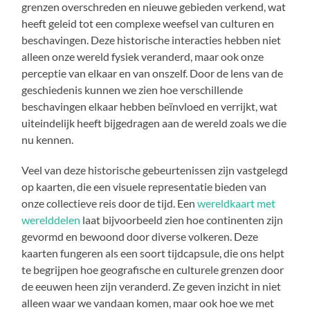
grenzen overschreden en nieuwe gebieden verkend, wat
heeft geleid tot een complexe weefsel van culturen en
beschavingen. Deze historische interacties hebben niet
alleen onze wereld fysiek veranderd, maar ook onze
perceptie van elkaar en van onszelf. Door de lens van de
geschiedenis kunnen we zien hoe verschillende
beschavingen elkaar hebben beïnvloed en verrijkt, wat
uiteindelijk heeft bijgedragen aan de wereld zoals we die
nu kennen.
Veel van deze historische gebeurtenissen zijn vastgelegd
op kaarten, die een visuele representatie bieden van
onze collectieve reis door de tijd. Een
wereldkaart met
werelddelen
laat bijvoorbeeld zien hoe continenten zijn
gevormd en bewoond door diverse volkeren. Deze
kaarten fungeren als een soort tijdcapsule, die ons helpt
te begrijpen hoe geografische en culturele grenzen door
de eeuwen heen zijn veranderd. Ze geven inzicht in niet
alleen waar we vandaan komen, maar ook hoe we met