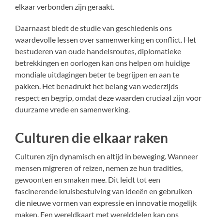
elkaar verbonden zijn geraakt.
Daarnaast biedt de studie van geschiedenis ons
waardevolle lessen over samenwerking en conflict. Het
bestuderen van oude handelsroutes, diplomatieke
betrekkingen en oorlogen kan ons helpen om huidige
mondiale uitdagingen beter te begrijpen en aan te
pakken. Het benadrukt het belang van wederzijds
respect en begrip, omdat deze waarden cruciaal zijn voor
duurzame vrede en samenwerking.
Culturen die elkaar raken
Culturen zijn dynamisch en altijd in beweging. Wanneer
mensen migreren of reizen, nemen ze hun tradities,
gewoonten en smaken mee. Dit leidt tot een
fascinerende kruisbestuiving van ideeën en gebruiken
die nieuwe vormen van expressie en innovatie mogelijk
maken. Een wereldkaart met werelddelen kan ons