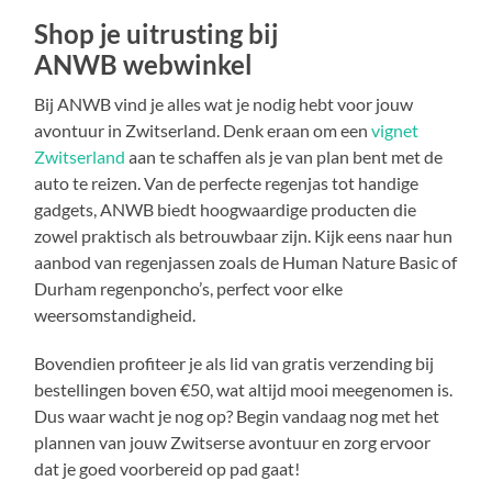
Shop je uitrusting bij
ANWB webwinkel
Bij ANWB vind je alles wat je nodig hebt voor jouw
avontuur in Zwitserland. Denk eraan om een
vignet
Zwitserland
aan te schaffen als je van plan bent met de
auto te reizen. Van de perfecte regenjas tot handige
gadgets, ANWB biedt hoogwaardige producten die
zowel praktisch als betrouwbaar zijn. Kijk eens naar hun
aanbod van regenjassen zoals de Human Nature Basic of
Durham regenponcho’s, perfect voor elke
weersomstandigheid.
Bovendien profiteer je als lid van gratis verzending bij
bestellingen boven €50, wat altijd mooi meegenomen is.
Dus waar wacht je nog op? Begin vandaag nog met het
plannen van jouw Zwitserse avontuur en zorg ervoor
dat je goed voorbereid op pad gaat!