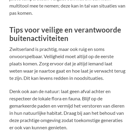
multitool mee te nemen; deze kan in tal van situaties van
pas komen.
Tips voor veilige en verantwoorde
buitenactiviteiten
Zwitserland is prachtig, maar ook ruig en soms
onvoorspelbaar. Veiligheid moet altijd op de eerste
plaats komen. Zorg ervoor dat je altijd iemand laat
weten waar je naartoe gaat en hoe laat je verwacht terug
te zijn. Dit kan levens redden in noodsituaties.
Denk ook aan de natuur: laat geen afval achter en
respecteer de lokale flora en fauna. Blijf op de
gemarkeerde paden en vermijd het verstoren van dieren
in hun natuurlijke habitat. Draag bij aan het behoud van
deze prachtige omgeving zodat toekomstige generaties
er ook van kunnen genieten.