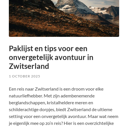
Paklijst en tips voor een
onvergetelijk avontuur in
Zwitserland
1 OCTOBER 2025
Een reis naar Zwitserland is een droom voor elke
natuurliefhebber. Met zijn adembenemende
berglandschappen, kristalheldere meren en
schilderachtige dorpjes, biedt Zwitserland de ultieme
setting voor een onvergetelijk avontuur. Maar wat neem
je eigenlijk mee op zo’n reis? Hier is een overzichtelijke