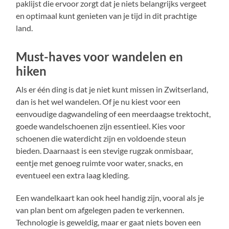
paklijst die ervoor zorgt dat je niets belangrijks vergeet
en optimaal kunt genieten van je tijd in dit prachtige
land.
Must-haves voor wandelen en
hiken
Als er één ding is dat je niet kunt missen in Zwitserland,
dan is het wel wandelen. Of je nu kiest voor een
eenvoudige dagwandeling of een meerdaagse trektocht,
goede wandelschoenen zijn essentieel. Kies voor
schoenen die waterdicht zijn en voldoende steun
bieden. Daarnaast is een stevige rugzak onmisbaar,
eentje met genoeg ruimte voor water, snacks, en
eventueel een extra laag kleding.
Een wandelkaart kan ook heel handig zijn, vooral als je
van plan bent om afgelegen paden te verkennen.
Technologie is geweldig, maar er gaat niets boven een