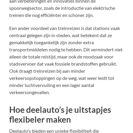
aan verbeteringen en innovaties binnen de
spoorwegsector, zoals de introductie van elektrische
treinen die nog efficiënter en schoner zijn.
Een ander voordeel van treinreizen is dat stations vaak
centraal gelegen zijn in steden, wat betekent dat ze
gemakkelijk toegankelijk zijn zonder extra
transportmiddelen nodig te hebben. Dit vermindert niet
alleen de totale reistijd, maar ook de noodzaak voor
stadsvervoer dat vaak fossiele brandstoffen gebruikt.
Ook draagt treinreizen bij aan minder
verkeersopstoppingen op de weg, wat weer leidt tot
minder luchtvervuiling en een lager aantal
verkeersongevallen.
Hoe deelauto’s je uitstapjes
flexibeler maken
Deelauto’s bieden een unieke flexibiliteit die