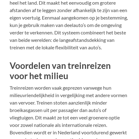
heel het land. Dit maakt het eenvoudig om grotere
afstanden af te leggen zonder afhankelijk te zijn van een
eigen voertuig. Eenmaal aangekomen op je bestemming,
kun je gebruik maken van deelauto’s om de omgeving
verder te verkennen. Dit systeem combineert het beste
van beide werelden: de langeafstandsdekking van
treinen met de lokale flexibiliteit van auto’s.
Voordelen van treinreizen
voor het milieu
Treinreizen worden vaak geprezen vanwege hun
milieuvriendelijkheid in vergelijking met andere vormen
van vervoer. Treinen stoten aanzienlijk minder
broeikasgassen uit per passagier dan auto’s of
vliegtuigen. Dit maakt ze tot een veel groenere optie
voor zowel nationale als internationale reizen.
Bovendien wordt er in Nederland voortdurend gewerkt