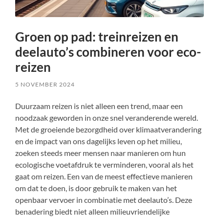
Groen op pad: treinreizen en
deelauto’s combineren voor eco-
reizen
5 NOVEMBER 2024
Duurzaam reizen is niet alleen een trend, maar een
noodzaak geworden in onze snel veranderende wereld.
Met de groeiende bezorgdheid over klimaatverandering
en de impact van ons dagelijks leven op het milieu,
zoeken steeds meer mensen naar manieren om hun
ecologische voetafdruk te verminderen, vooral als het
gaat om reizen. Een van de meest effectieve manieren
om dat te doen, is door gebruik te maken van het
openbaar vervoer in combinatie met deelauto’s. Deze
benadering biedt niet alleen milieuvriendelijke