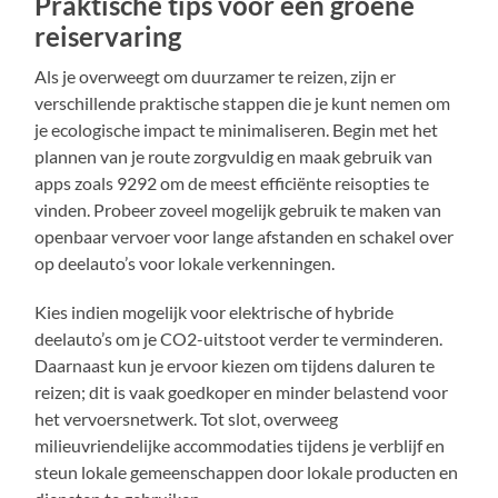
Praktische tips voor een groene
reiservaring
Als je overweegt om duurzamer te reizen, zijn er
verschillende praktische stappen die je kunt nemen om
je ecologische impact te minimaliseren. Begin met het
plannen van je route zorgvuldig en maak gebruik van
apps zoals 9292 om de meest efficiënte reisopties te
vinden. Probeer zoveel mogelijk gebruik te maken van
openbaar vervoer voor lange afstanden en schakel over
op deelauto’s voor lokale verkenningen.
Kies indien mogelijk voor elektrische of hybride
deelauto’s om je CO2-uitstoot verder te verminderen.
Daarnaast kun je ervoor kiezen om tijdens daluren te
reizen; dit is vaak goedkoper en minder belastend voor
het vervoersnetwerk. Tot slot, overweeg
milieuvriendelijke accommodaties tijdens je verblijf en
steun lokale gemeenschappen door lokale producten en