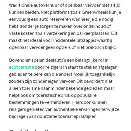
traditionele autoverhuur of openbaar vervoer niet altijd
kunnen bieden. Met platforms zoals Greenwheels kun je
eenvoudig een auto reserveren wanneer je die nodig
hebt, zonder je zorgen te maken over onderhoud of
vaste kosten zoals verzekering en parkeerplaatsen. Dit
maakt het ideaal voor incidentele uitstapjes waarbij
openbaar vervoer geen optie is of niet praktisch blijkt.
Bovendien spelen deelauto’s een belangrijke rol in
ecotoerisme
door reizigers in staat te stellen afgelegen
gebieden te bereiken die anders moeilijk toegankelijk
zouden zijn zonder eigen vervoer. Dit bevordert niet
alleen toerisme naar minder bekende gebieden, maar
helpt ook om toeristische druk op populaire
bestemmingen te verminderen. Hierdoor kunnen
reizigers genieten van authentieke ervaringen terwijl ze
bijdragen aan duurzame toerismepraktijken.