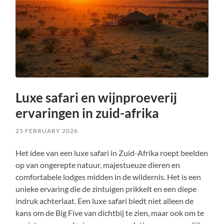
Luxe safari en wijnproeverij
ervaringen in zuid-afrika
25 FEBRUARY 2026
Het idee van een luxe safari in Zuid-Afrika roept beelden
op van ongerepte natuur, majestueuze dieren en
comfortabele lodges midden in de wildernis. Het is een
unieke ervaring die de zintuigen prikkelt en een diepe
indruk achterlaat. Een luxe safari biedt niet alleen de
kans om de Big Five van dichtbij te zien, maar ook om te