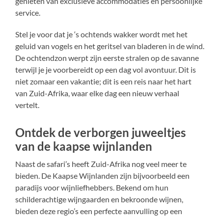
genieten van exclusieve accommodaties en persoonlijke
service.
Stel je voor dat je ‘s ochtends wakker wordt met het
geluid van vogels en het geritsel van bladeren in de wind.
De ochtendzon werpt zijn eerste stralen op de savanne
terwijl je je voorbereidt op een dag vol avontuur. Dit is
niet zomaar een vakantie; dit is een reis naar het hart
van Zuid-Afrika, waar elke dag een nieuw verhaal
vertelt.
Ontdek de verborgen juweeltjes
van de kaapse wijnlanden
Naast de safari’s heeft Zuid-Afrika nog veel meer te
bieden. De Kaapse Wijnlanden zijn bijvoorbeeld een
paradijs voor wijnliefhebbers. Bekend om hun
schilderachtige wijngaarden en bekroonde wijnen,
bieden deze regio’s een perfecte aanvulling op een