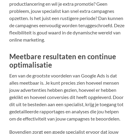
productlancering en wil je extra promotie? Geen
probleem, jouw specialist kan snel extra campagnes
opzetten. Is het juist een rustigere periode? Dan kunnen
de campagnes eenvoudig worden teruggeschroefd. Deze
flexibiliteit is goud waard in de dynamische wereld van
online marketing.
Meetbare resultaten en continue
optimalisatie
Een van de grootste voordelen van Google Ads is dat
alles meetbaar is. Je kunt precies zien hoeveel mensen
jouw advertenties hebben gezien, hoeveel er hebben
geklikt en hoeveel conversies dit heeft opgeleverd. Door
dit uit te besteden aan een specialist, krijg je toegang tot
gedetailleerde rapportages en analyses die jou helpen
om de effectiviteit van jouw campagnes te beoordelen.
Bovendien zorgt een goede specialist ervoor dat jouw