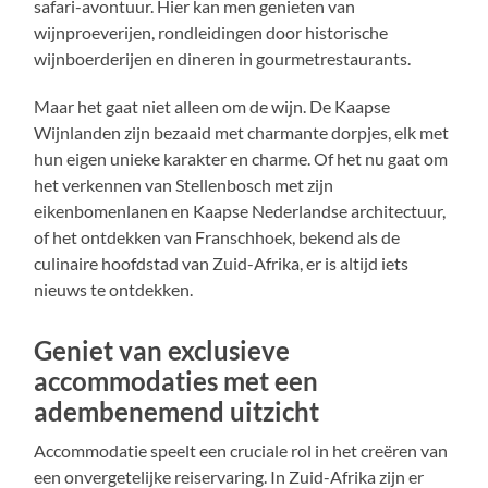
safari-avontuur. Hier kan men genieten van
wijnproeverijen, rondleidingen door historische
wijnboerderijen en dineren in gourmetrestaurants.
Maar het gaat niet alleen om de wijn. De Kaapse
Wijnlanden zijn bezaaid met charmante dorpjes, elk met
hun eigen unieke karakter en charme. Of het nu gaat om
het verkennen van Stellenbosch met zijn
eikenbomenlanen en Kaapse Nederlandse architectuur,
of het ontdekken van Franschhoek, bekend als de
culinaire hoofdstad van Zuid-Afrika, er is altijd iets
nieuws te ontdekken.
Geniet van exclusieve
accommodaties met een
adembenemend uitzicht
Accommodatie speelt een cruciale rol in het creëren van
een onvergetelijke reiservaring. In Zuid-Afrika zijn er