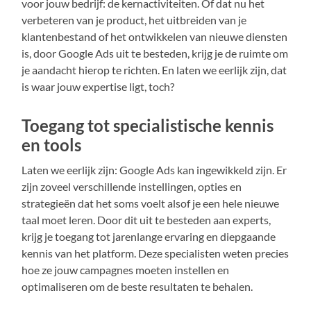
voor jouw bedrijf: de kernactiviteiten. Of dat nu het
verbeteren van je product, het uitbreiden van je
klantenbestand of het ontwikkelen van nieuwe diensten
is, door Google Ads uit te besteden, krijg je de ruimte om
je aandacht hierop te richten. En laten we eerlijk zijn, dat
is waar jouw expertise ligt, toch?
Toegang tot specialistische kennis
en tools
Laten we eerlijk zijn: Google Ads kan ingewikkeld zijn. Er
zijn zoveel verschillende instellingen, opties en
strategieën dat het soms voelt alsof je een hele nieuwe
taal moet leren. Door dit uit te besteden aan experts,
krijg je toegang tot jarenlange ervaring en diepgaande
kennis van het platform. Deze specialisten weten precies
hoe ze jouw campagnes moeten instellen en
optimaliseren om de beste resultaten te behalen.