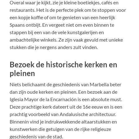
Overal waar je kijkt, zie je kleine boetiekjes, cafés en
restaurants. Het is de perfecte plek om te stoppen voor
een kopje koffie of om te genieten van een heerlijk
Spaans ontbijt. En vergeet niet om even binnen te
stappen bij een van de vele kunstgalerijen en
ambachtelijke winkels. Ze zijn vaak gevuld met unieke
stukken die je nergens anders zult vinden.
Bezoek de historische kerken en
pleinen
Niets belichaamt de geschiedenis van Marbella beter
dan zijn oude kerken en pleinen. Een bezoek aan de
Iglesia Mayor de la Encarnación is een absolute must.
Deze prachtige kerk dateert uit de 16e eeuw en is een
prachtig voorbeeld van Andalusische architectuur.
Binnenin vind je indrukwekkende altaarstukken en
kunstwerken die getuigen van de rijke religieuze
geschiedenis van de stad.