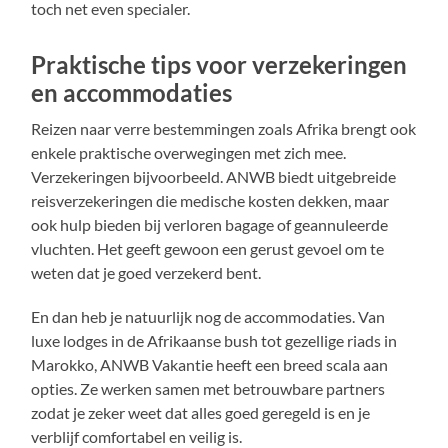
toch net even specialer.
Praktische tips voor verzekeringen
en accommodaties
Reizen naar verre bestemmingen zoals Afrika brengt ook
enkele praktische overwegingen met zich mee.
Verzekeringen bijvoorbeeld. ANWB biedt uitgebreide
reisverzekeringen die medische kosten dekken, maar
ook hulp bieden bij verloren bagage of geannuleerde
vluchten. Het geeft gewoon een gerust gevoel om te
weten dat je goed verzekerd bent.
En dan heb je natuurlijk nog de accommodaties. Van
luxe lodges in de Afrikaanse bush tot gezellige riads in
Marokko, ANWB Vakantie heeft een breed scala aan
opties. Ze werken samen met betrouwbare partners
zodat je zeker weet dat alles goed geregeld is en je
verblijf comfortabel en veilig is.