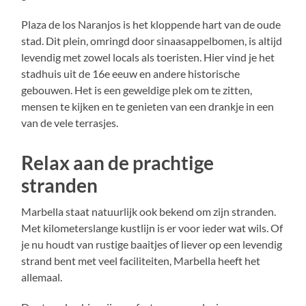
Plaza de los Naranjos is het kloppende hart van de oude
stad. Dit plein, omringd door sinaasappelbomen, is altijd
levendig met zowel locals als toeristen. Hier vind je het
stadhuis uit de 16e eeuw en andere historische
gebouwen. Het is een geweldige plek om te zitten,
mensen te kijken en te genieten van een drankje in een
van de vele terrasjes.
Relax aan de prachtige
stranden
Marbella staat natuurlijk ook bekend om zijn stranden.
Met kilometerslange kustlijn is er voor ieder wat wils. Of
je nu houdt van rustige baaitjes of liever op een levendig
strand bent met veel faciliteiten, Marbella heeft het
allemaal.