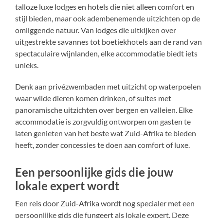
talloze luxe lodges en hotels die niet alleen comfort en
stijl bieden, maar ook adembenemende uitzichten op de
omliggende natuur. Van lodges die uitkijken over
uitgestrekte savannes tot boetiekhotels aan de rand van
spectaculaire wijnlanden, elke accommodatie biedt iets
unieks.
Denk aan privézwembaden met uitzicht op waterpoelen
waar wilde dieren komen drinken, of suites met
panoramische uitzichten over bergen en valleien. Elke
accommodatie is zorgvuldig ontworpen om gasten te
laten genieten van het beste wat Zuid-Afrika te bieden
heeft, zonder concessies te doen aan comfort of luxe.
Een persoonlijke gids die jouw
lokale expert wordt
Een reis door Zuid-Afrika wordt nog specialer met een
persoonlijke gids die fungeert als lokale expert. Deze