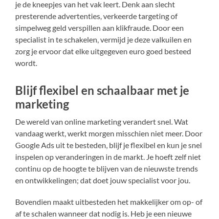
je de kneepjes van het vak leert. Denk aan slecht
presterende advertenties, verkeerde targeting of
simpelweg geld verspillen aan klikfraude. Door een
specialist in te schakelen, vermijd je deze valkuilen en
zorg je ervoor dat elke uitgegeven euro goed besteed
wordt.
Blijf flexibel en schaalbaar met je
marketing
De wereld van online marketing verandert snel. Wat
vandaag werkt, werkt morgen misschien niet meer. Door
Google Ads uit te besteden, blijf je flexibel en kun je snel
inspelen op veranderingen in de markt. Je hoeft zelf niet
continu op de hoogte te blijven van de nieuwste trends
en ontwikkelingen; dat doet jouw specialist voor jou.
Bovendien maakt uitbesteden het makkelijker om op- of
af te schalen wanneer dat nodig is. Heb je een nieuwe