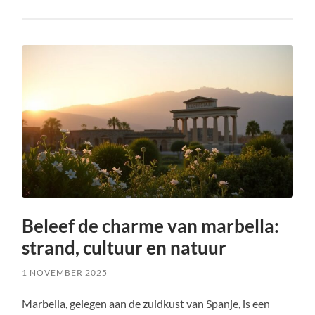
Beleef de charme van marbella:
strand, cultuur en natuur
1 NOVEMBER 2025
Marbella, gelegen aan de zuidkust van Spanje, is een