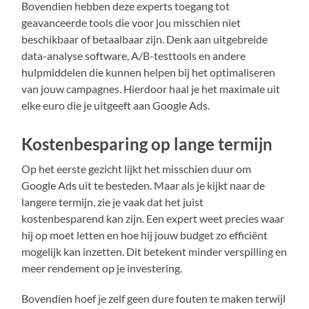
Bovendien hebben deze experts toegang tot
geavanceerde tools die voor jou misschien niet
beschikbaar of betaalbaar zijn. Denk aan uitgebreide
data-analyse software, A/B-testtools en andere
hulpmiddelen die kunnen helpen bij het optimaliseren
van jouw campagnes. Hierdoor haal je het maximale uit
elke euro die je uitgeeft aan Google Ads.
Kostenbesparing op lange termijn
Op het eerste gezicht lijkt het misschien duur om
Google Ads uit te besteden. Maar als je kijkt naar de
langere termijn, zie je vaak dat het juist
kostenbesparend kan zijn. Een expert weet precies waar
hij op moet letten en hoe hij jouw budget zo efficiënt
mogelijk kan inzetten. Dit betekent minder verspilling en
meer rendement op je investering.
Bovendien hoef je zelf geen dure fouten te maken terwijl