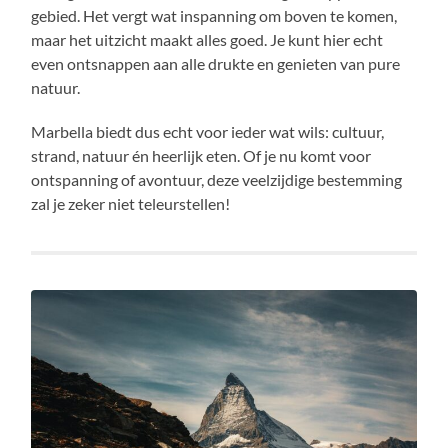
gebied. Het vergt wat inspanning om boven te komen,
maar het uitzicht maakt alles goed. Je kunt hier echt
even ontsnappen aan alle drukte en genieten van pure
natuur.
Marbella biedt dus echt voor ieder wat wils: cultuur,
strand, natuur én heerlijk eten. Of je nu komt voor
ontspanning of avontuur, deze veelzijdige bestemming
zal je zeker niet teleurstellen!