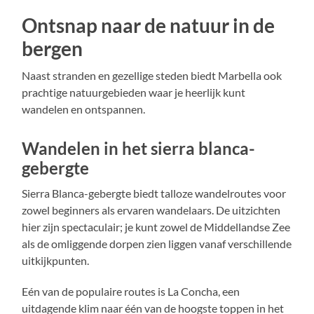
Ontsnap naar de natuur in de
bergen
Naast stranden en gezellige steden biedt Marbella ook
prachtige natuurgebieden waar je heerlijk kunt
wandelen en ontspannen.
Wandelen in het sierra blanca-
gebergte
Sierra Blanca-gebergte biedt talloze wandelroutes voor
zowel beginners als ervaren wandelaars. De uitzichten
hier zijn spectaculair; je kunt zowel de Middellandse Zee
als de omliggende dorpen zien liggen vanaf verschillende
uitkijkpunten.
Eén van de populaire routes is La Concha, een
uitdagende klim naar één van de hoogste toppen in het