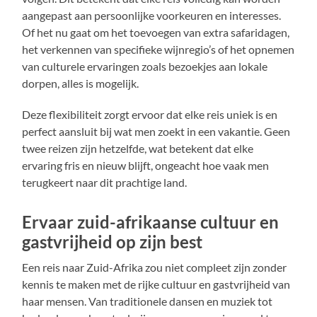
aangepast aan persoonlijke voorkeuren en interesses.
Of het nu gaat om het toevoegen van extra safaridagen,
het verkennen van specifieke wijnregio’s of het opnemen
van culturele ervaringen zoals bezoekjes aan lokale
dorpen, alles is mogelijk.
Deze flexibiliteit zorgt ervoor dat elke reis uniek is en
perfect aansluit bij wat men zoekt in een vakantie. Geen
twee reizen zijn hetzelfde, wat betekent dat elke
ervaring fris en nieuw blijft, ongeacht hoe vaak men
terugkeert naar dit prachtige land.
Ervaar zuid-afrikaanse cultuur en
gastvrijheid op zijn best
Een reis naar Zuid-Afrika zou niet compleet zijn zonder
kennis te maken met de rijke cultuur en gastvrijheid van
haar mensen. Van traditionele dansen en muziek tot