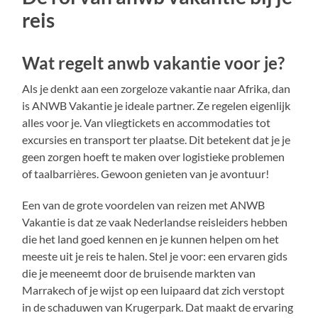
reis
Wat regelt anwb vakantie voor je?
Als je denkt aan een zorgeloze vakantie naar Afrika, dan
is ANWB Vakantie je ideale partner. Ze regelen eigenlijk
alles voor je. Van vliegtickets en accommodaties tot
excursies en transport ter plaatse. Dit betekent dat je je
geen zorgen hoeft te maken over logistieke problemen
of taalbarrières. Gewoon genieten van je avontuur!
Een van de grote voordelen van reizen met ANWB
Vakantie is dat ze vaak Nederlandse reisleiders hebben
die het land goed kennen en je kunnen helpen om het
meeste uit je reis te halen. Stel je voor: een ervaren gids
die je meeneemt door de bruisende markten van
Marrakech of je wijst op een luipaard dat zich verstopt
in de schaduwen van Krugerpark. Dat maakt de ervaring