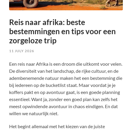
Reis naar afrika: beste
bestemmingen en tips voor een
zorgeloze trip
11 JULY 2026
Een reis naar Afrika is een droom die uitkomt voor velen.
De diversiteit van het landschap, de rijke cultuur, en de
adembenemende natuur maken het een bestemming die
bij iedereen op de bucketlist staat. Maar voordat je je
koffers pakt en op avontuur gaat, is een goede planning
essentieel. Want ja, zonder een goed plan kan zelfs het
meest opwindende avontuur in chaos eindigen. En dat
willen we natuurlijk niet.
Het begint allemaal met het kiezen van de juiste