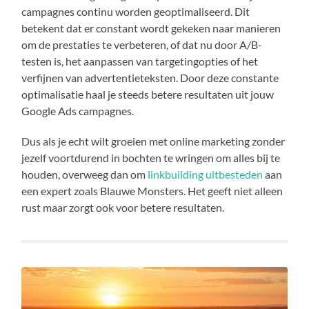
campagnes continu worden geoptimaliseerd. Dit
betekent dat er constant wordt gekeken naar manieren
om de prestaties te verbeteren, of dat nu door A/B-
testen is, het aanpassen van targetingopties of het
verfijnen van advertentieteksten. Door deze constante
optimalisatie haal je steeds betere resultaten uit jouw
Google Ads campagnes.
Dus als je echt wilt groeien met online marketing zonder
jezelf voortdurend in bochten te wringen om alles bij te
houden, overweeg dan om
linkbuilding uitbesteden
aan
een expert zoals Blauwe Monsters. Het geeft niet alleen
rust maar zorgt ook voor betere resultaten.