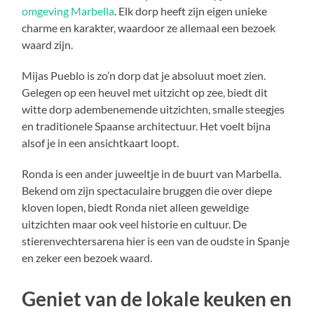
omgeving Marbella
. Elk dorp heeft zijn eigen unieke
charme en karakter, waardoor ze allemaal een bezoek
waard zijn.
Mijas Pueblo is zo’n dorp dat je absoluut moet zien.
Gelegen op een heuvel met uitzicht op zee, biedt dit
witte dorp adembenemende uitzichten, smalle steegjes
en traditionele Spaanse architectuur. Het voelt bijna
alsof je in een ansichtkaart loopt.
Ronda is een ander juweeltje in de buurt van Marbella.
Bekend om zijn spectaculaire bruggen die over diepe
kloven lopen, biedt Ronda niet alleen geweldige
uitzichten maar ook veel historie en cultuur. De
stierenvechtersarena hier is een van de oudste in Spanje
en zeker een bezoek waard.
Geniet van de lokale keuken en