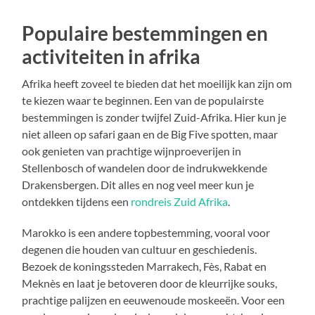
Populaire bestemmingen en
activiteiten in afrika
Afrika heeft zoveel te bieden dat het moeilijk kan zijn om
te kiezen waar te beginnen. Een van de populairste
bestemmingen is zonder twijfel Zuid-Afrika. Hier kun je
niet alleen op safari gaan en de Big Five spotten, maar
ook genieten van prachtige wijnproeverijen in
Stellenbosch of wandelen door de indrukwekkende
Drakensbergen. Dit alles en nog veel meer kun je
ontdekken tijdens een
rondreis Zuid Afrika
.
Marokko is een andere topbestemming, vooral voor
degenen die houden van cultuur en geschiedenis.
Bezoek de koningssteden Marrakech, Fès, Rabat en
Meknès en laat je betoveren door de kleurrijke souks,
prachtige palijzen en eeuwenoude moskeeën. Voor een